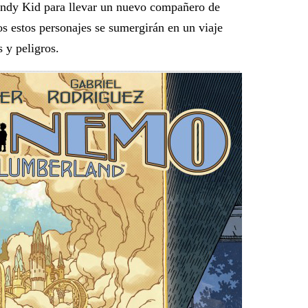
ndy Kid para llevar un nuevo compañero de
s estos personajes se sumergirán en un viaje
 y peligros.