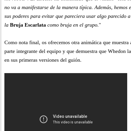
no va a manifestarse de la manera típica. Además, hemos 
sus poderes para evitar que pareciera usar algo parecido a
la
Bruja Escarlata
como bruja en el grupo.
"
Como nota final, os ofrecemos otra animática que muestra
parte integrante del equipo y que demuestra que Whedon la
en sus primeras versiones del guión.