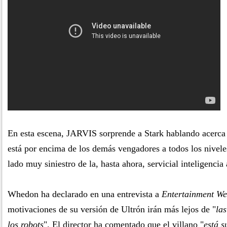
En esta escena, JARVIS sorprende a Stark hablando acerca
está por encima de los demás vengadores a todos los nivel
lado muy siniestro de la, hasta ahora, servicial inteligencia a
Whedon ha declarado en una entrevista a
Entertainment We
motivaciones de su versión de Ultrón irán más lejos de "
las
los robots
". El director ha comentado que el villano "
está s