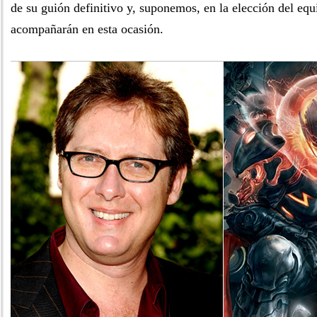
de su guión definitivo y, suponemos, en la elección del equ
acompañarán en esta ocasión.