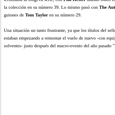
la colección en su número 39. Lo mismo pasó con
The Aut
guiones de
Tom Taylor
en su número 29.
Una situación un tanto frustrante, ya que los títulos del se
estaban empezando a remontar el vuelo de nuevo -con equi
solventes- justo después del macro-evento del año pasado 