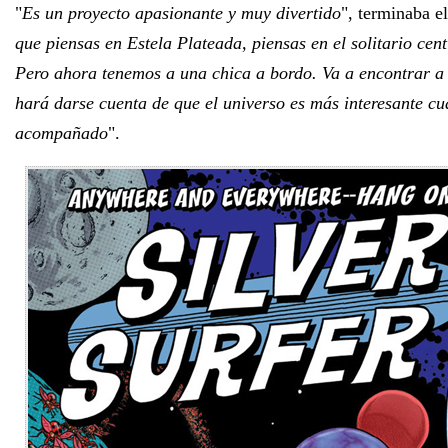
"
Es un proyecto apasionante y muy divertido
", terminaba el
que piensas en Estela Plateada, piensas en el solitario cen
Pero ahora tenemos a una chica a bordo. Va a encontrar a 
hará darse cuenta de que el universo es más interesante cu
acompañado
".