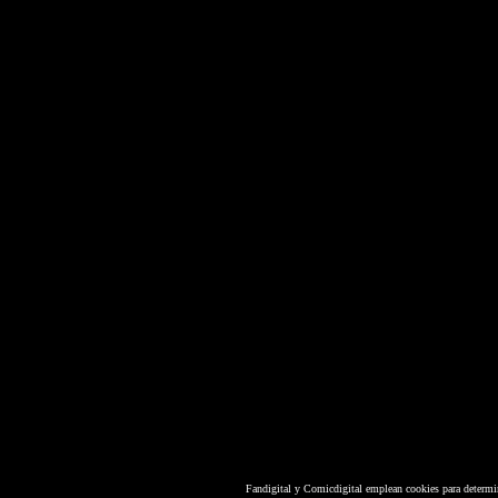
Fandigital y Comicdigital emplean cookies para determi