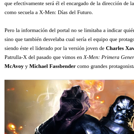
que efectivamente será él el encargado de la dirección de la
como secuela a X-Men: Días del Futuro.
Pero la información del portal no se limitaba a indicar quién
sino que también desvelaba cual sería el equipo que protago
siendo éste el liderado por la versión joven de
Charles Xav
Patrulla-X del pasado que vimos en
X-Men: Primera Gener
McAvoy
y
Michael Fassbender
como grandes protagonist