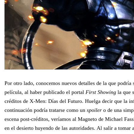
Por otro lado, conocemos nuevos detalles de la que podría s
película, al haber publicado el portal
First Showing
la que s
créditos de X-Men: Días del Futuro. Huelga decir que la i
continuación podría tratarse como un
spoiler
o de una simpl
escena post-créditos, veríamos al Magneto de Michael Fas
en el desierto huyendo de las autoridades. Al salir a tomar