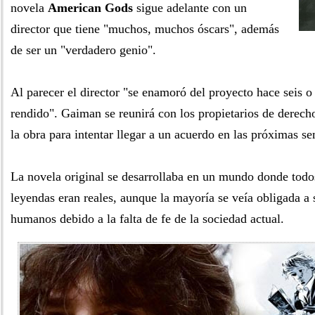
novela
American Gods
sigue adelante con un
director que tiene "muchos, muchos óscars", además
de ser un "verdadero genio".
Al parecer el director "se enamoró del proyecto hace seis o 
rendido". Gaiman se reunirá con los propietarios de derech
la obra para intentar llegar a un acuerdo en las próximas s
La novela original se desarrollaba en un mundo donde todos
leyendas eran reales, aunque la mayoría se veía obligada a s
humanos debido a la falta de fe de la sociedad actual.