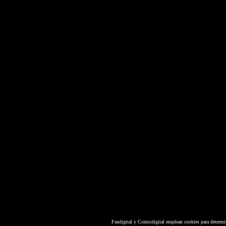
Fandigital y Comicdigital emplean cookies para determi