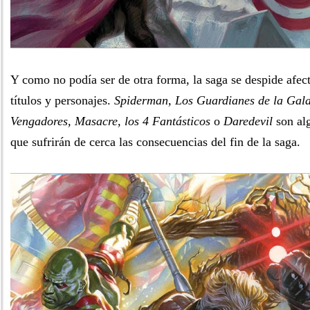
Y como no podía ser de otra forma, la saga se despide afec
títulos y personajes.
Spiderman, Los Guardianes de la Gala
Vengadores, Masacre, los 4 Fantásticos
o
Daredevil
son alg
que sufrirán de cerca las consecuencias del fin de la saga.