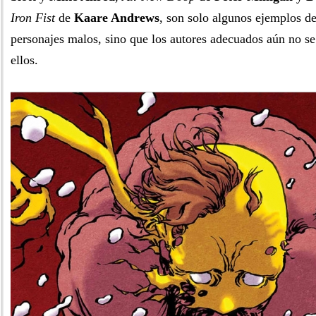
Iron Fist
de
Kaare Andrews
, son solo algunos ejemplos d
personajes malos, sino que los autores adecuados aún no s
ellos.