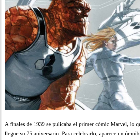
A finales de 1939 se pulicaba el primer cómic Marvel, lo q
llegue su 75 aniversario. Para celebrarlo, aparece un ómni