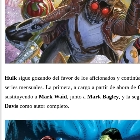
Hulk
sigue gozando del favor de los aficionados y continú
series mensuales. La primera, a cargo a partir de ahora de
sustituyendo a
Mark Waid
, junto a
Mark Bagley
, y la se
Davis
como autor completo.