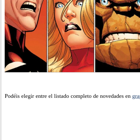
Podéis elegir entre el listado completo de novedades en
gra