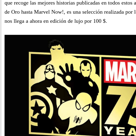
que recoge las mejores historias publicadas en todos estos
de Oro hasta Marvel Now!, es una selección realizada por l
nos llega a ahora en edición de lujo por 100 $.