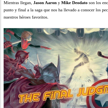
Mientras llegan,
Jason Aaron
y
Mike Deodato
son los en
punto y final a la saga que nos ha llevado a conocer los pe
nuestros héroes favoritos.