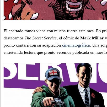
El apartado tomos viene con mucha fuerza este mes. En pri
destacamos
The Secret Service
, el cómic de
Mark Millar
pronto contará con su adaptación
cinematográfica
. Una sor
entretenida lectura que pronto veremos publicada en nuestro