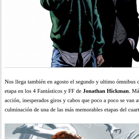
Nos llega también en agosto el segundo y ultimo ómnibus d
etapa en los 4 Fantásticos y FF de
Jonathan Hickman
. Má
acción, inesperados giros y cabos que poco a poco se van a
culminación de una de las más memorables etapas del cuart