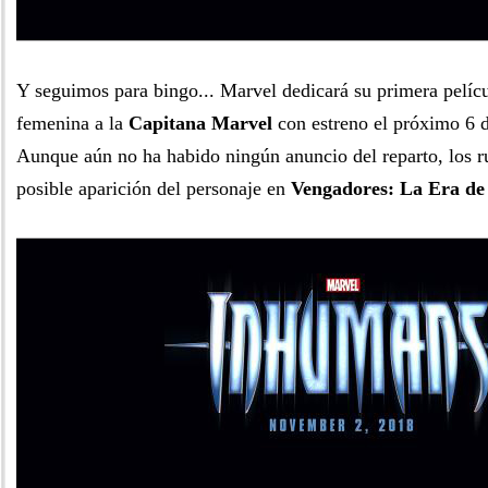
Y seguimos para bingo... Marvel dedicará su primera pelícu
femenina a la
Capitana Marvel
con estreno el próximo 6 d
Aunque aún no ha habido ningún anuncio del reparto, los 
posible aparición del personaje en
Vengadores: La Era de