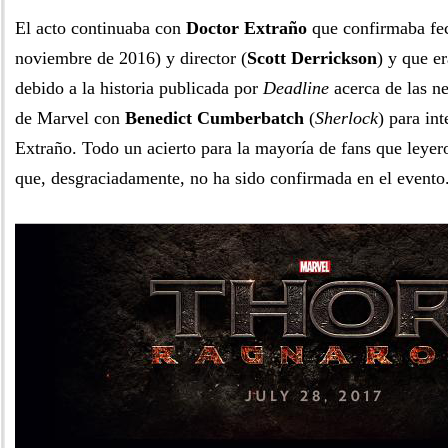
El acto continuaba con
Doctor Extraño
que confirmaba fec
noviembre de 2016) y director (
Scott Derrickson
) y que e
debido a la historia publicada por
Deadline
acerca de las ne
de Marvel con
Benedict Cumberbatch
(
Sherlock
) para in
Extraño. Todo un acierto para la mayoría de fans que leyero
que, desgraciadamente, no ha sido confirmada en el evento