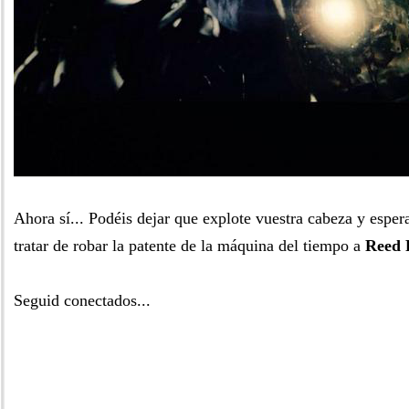
Ahora sí... Podéis dejar que explote vuestra cabeza y espera
tratar de robar la patente de la máquina del tiempo a
Reed 
Seguid conectados...