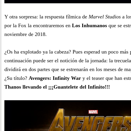
Y otra sorpresa: la respuesta fílmica de
Marvel Studios
a lo
por la Fox la encontraremos en
Los Inhumanos
que se estr
noviembre de 2018.
¿Os ha explotado ya la cabeza? Pues esperad un poco más 
continuación puede ser el notición de la jornada: la trecuel
dividirá en dos partes que se estrenarán en los meses de m
¿Su título?
Avengers: Infinity War
y el teaser que han es
Thanos llevando el ¡¡¡Guantelete del Infinito!!!