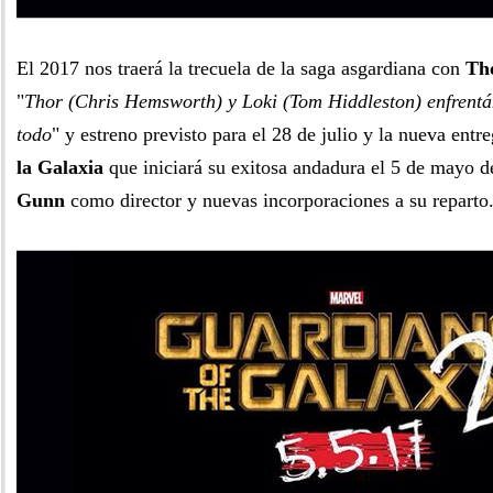
El 2017 nos traerá la trecuela de la saga asgardiana con
Th
"
Thor (Chris Hemsworth) y Loki (Tom Hiddleston) enfrentán
todo
" y estreno previsto para el 28 de julio y la nueva entr
la Galaxia
que iniciará su exitosa andadura el 5 de mayo 
Gunn
como director y nuevas incorporaciones a su reparto