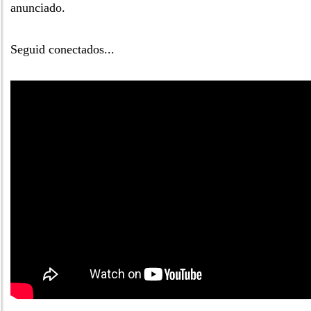
anunciado.
Seguid conectados...