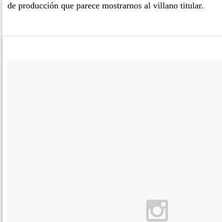
de producción que parece mostrarnos al villano titular.