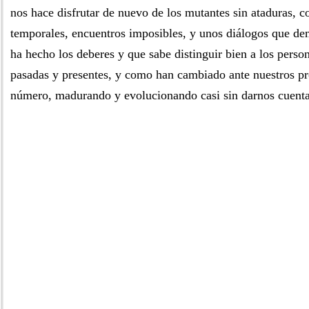
nos hace disfrutar de nuevo de los mutantes sin ataduras, c
temporales, encuentros imposibles, y unos diálogos que d
ha hecho los deberes y que sabe distinguir bien a los perso
pasadas y presentes, y como han cambiado ante nuestros pr
número, madurando y evolucionando casi sin darnos cuenta