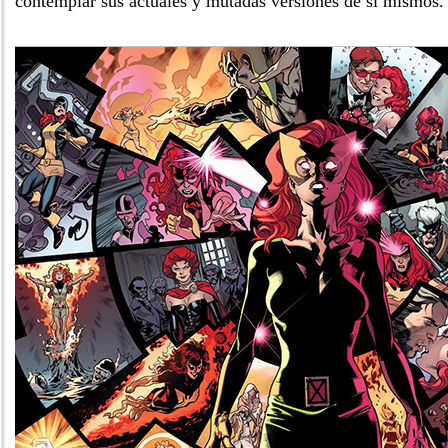
contemplar sus actuales y mutadas versiones de sí mismos.