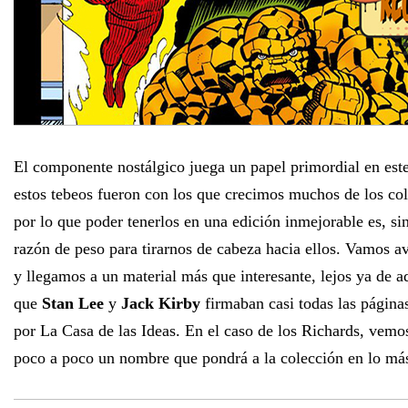
El componente nostálgico juega un papel primordial en est
estos tebeos fueron con los que crecimos muchos de los col
por lo que poder tenerlos en una edición inmejorable es, si
razón de peso para tirarnos de cabeza hacia ellos. Vamos 
y llegamos a un material más que interesante, lejos ya de aq
que
Stan Lee
y
Jack Kirby
firmaban casi todas las página
por La Casa de las Ideas. En el caso de los Richards, vem
poco a poco un nombre que pondrá a la colección en lo más