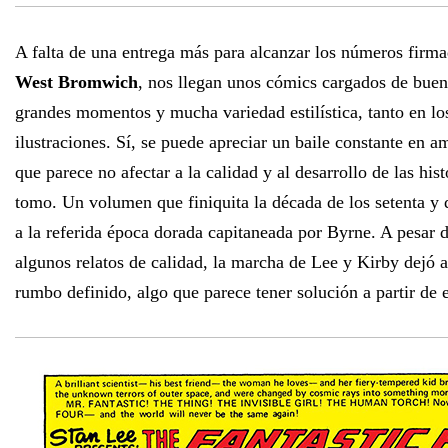
A falta de una entrega más para alcanzar los números firma
West Bromwich
, nos llegan unos cómics cargados de buen
grandes momentos y mucha variedad estilística, tanto en l
ilustraciones. Sí, se puede apreciar un baile constante en 
que parece no afectar a la calidad y al desarrollo de las his
tomo. Un volumen que finiquita la década de los setenta y 
a la referida época dorada capitaneada por Byrne. A pesar d
algunos relatos de calidad, la marcha de Lee y Kirby dejó a
rumbo definido, algo que parece tener solución a partir de