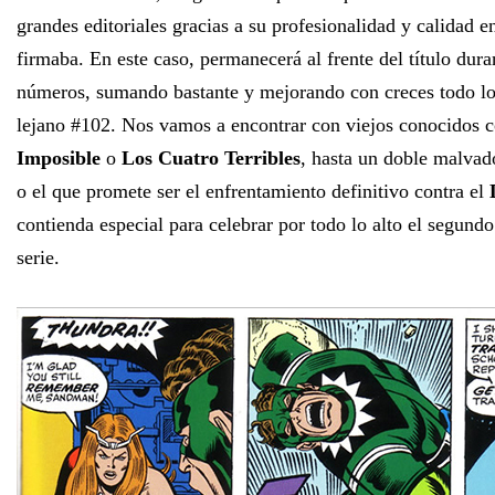
grandes editoriales gracias a su profesionalidad y calidad e
firmaba. En este caso, permanecerá al frente del título dur
números, sumando bastante y mejorando con creces todo lo 
lejano #102. Nos vamos a encontrar con viejos conocidos
Imposible
o
Los Cuatro Terribles
, hasta un doble malva
o el que promete ser el enfrentamiento definitivo contra el
contienda especial para celebrar por todo lo alto el segundo
serie.