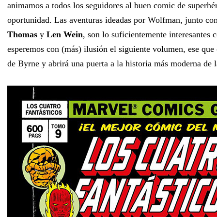
animamos a todos los seguidores al buen comic de superhé
oportunidad. Las aventuras ideadas por Wolfman, junto co
Thomas
y
Len Wein
, son lo suficientemente interesantes
esperemos con (más) ilusión el siguiente volumen, ese que 
de Byrne y abrirá una puerta a la historia más moderna de 