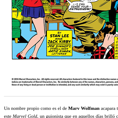
Un nombre propio como es el de
Marv Wolfman
acapara t
este
Marvel Gold
, un guionista que en aquellos días brilló