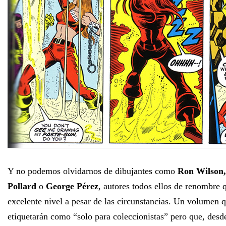
Y no podemos olvidarnos de dibujantes como
Ron Wilson,
Pollard
o
George Pérez
, autores todos ellos de renombre
excelente nivel a pesar de las circunstancias. Un volumen
etiquetarán como “solo para coleccionistas” pero que, desde