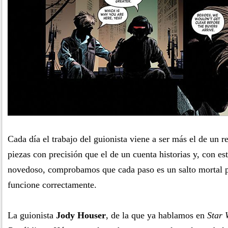
Cada día el trabajo del guionista viene a ser más el de un r
piezas con precisión que el de un cuenta historias y, con est
novedoso, comprobamos que cada paso es un salto mortal 
funcione correctamente.
La guionista
Jody Houser
, de la que ya hablamos en
Star 