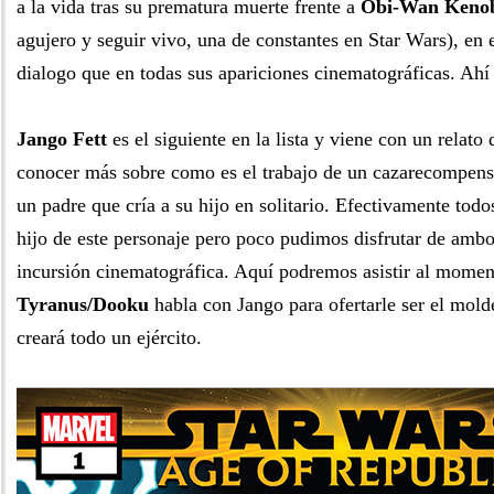
a la vida tras su prematura muerte frente a
Obi-Wan Keno
agujero y seguir vivo, una de constantes en Star Wars), en e
dialogo que en todas sus apariciones cinematográficas. Ahí
Jango Fett
es el siguiente en la lista y viene con un relat
conocer más sobre como es el trabajo de un cazarecompens
un padre que cría a su hijo en solitario. Efectivamente tod
hijo de este personaje pero poco pudimos disfrutar de ambo
incursión cinematográfica. Aquí podremos asistir al momen
Tyranus/Dooku
habla con Jango para ofertarle ser el mold
creará todo un ejército.