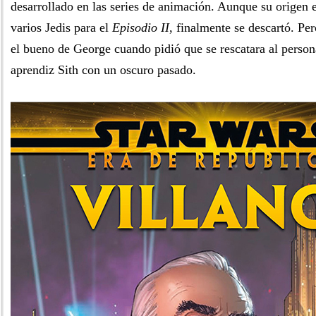
desarrollado en las series de animación. Aunque su origen e
varios Jedis para el
Episodio II
, finalmente se descartó. Pe
el bueno de George cuando pidió que se rescatara al person
aprendiz Sith con un oscuro pasado.