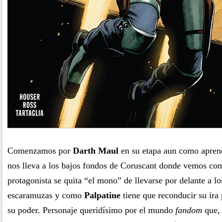
Comenzamos por
Darth Maul
en su etapa aun como aprend
nos lleva a los bajos fondos de Coruscant donde vemos co
protagonista se quita “el mono” de llevarse por delante a l
escaramuzas y como
Palpatine
tiene que reconducir su ira
su poder. Personaje queridísimo por el mundo
fandom
que, 