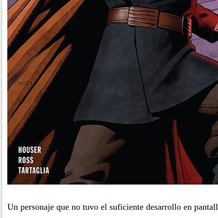
Un personaje que no tuvo el suficiente desarrollo en pantal