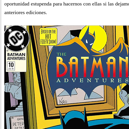
oportunidad estupenda para hacernos con ellas si las dejam
anteriores ediciones.