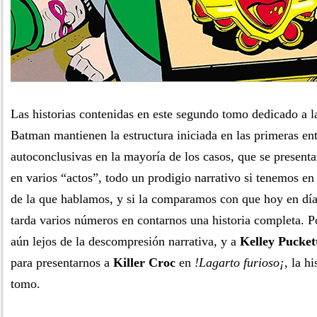
Las historias contenidas en este segundo tomo dedicado a l
Batman mantienen la estructura iniciada en las primeras ent
autoconclusivas en la mayoría de los casos, que se presenta
en varios “actos”, todo un prodigio narrativo si tenemos en
de la que hablamos, y si la comparamos con que hoy en día
tarda varios números en contarnos una historia completa. P
aún lejos de la descompresión narrativa, y a
Kelley Pucket
para presentarnos a
Killer Croc
en
!Lagarto furioso¡
, la h
tomo.