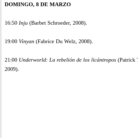
DOMINGO, 8 DE MARZO
16:50
Inju
(Barbet Schroeder, 2008).
19:00
Vinyan
(Fabrice Du Welz, 2008).
21:00
Underworld: La rebelión de los licántropos
(Patrick 
2009).