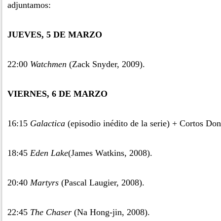
adjuntamos:
JUEVES, 5 DE MARZO
22:00
Watchmen
(Zack Snyder, 2009).
VIERNES, 6 DE MARZO
16:15
Galactica
(episodio inédito de la serie) + Cortos Don
18:45
Eden Lake
(James Watkins, 2008).
20:40
Martyrs
(Pascal Laugier, 2008).
22:45
The Chaser
(Na Hong-jin, 2008).