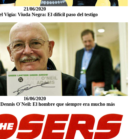
21/06/2020
l Vigía: Viuda Negra: El difícil paso del testigo
16/06/2020
: Dennis O´Neil: El hombre que siempre era mucho más