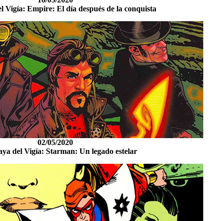
l Vigía: Empire: El día después de la conquista
02/05/2020
aya del Vigía: Starman: Un legado estelar