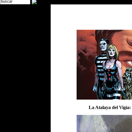
La Atalaya del Vigía: 