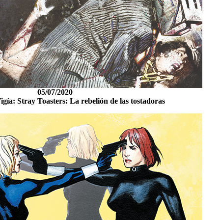
05/07/2020
igía: Stray Toasters: La rebelión de las tostadoras