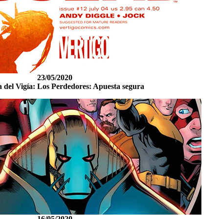
23/05/2020
 del Vigía: Los Perdedores: Apuesta segura
16/05/2020