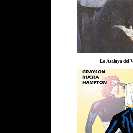
La Atalaya del V