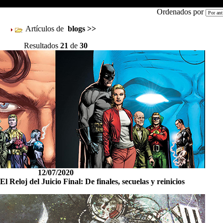
Ordenados por
Artículos de
blogs
>>
Resultados
21
de
30
12/07/2020
El Reloj del Juicio Final: De finales, secuelas y reinicios