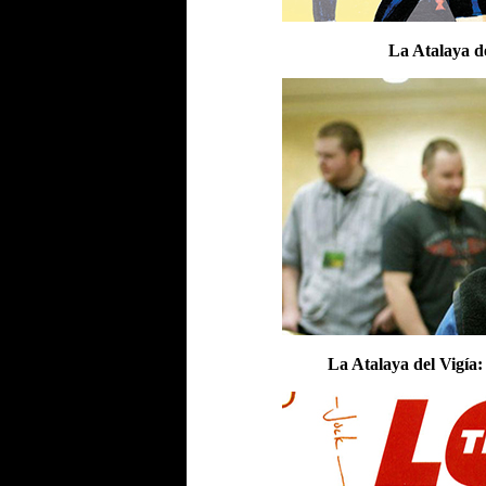
La Atalaya de
La Atalaya del Vigía