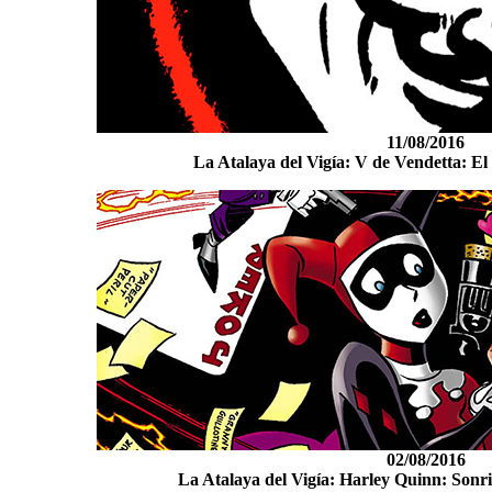
11/08/2016
La Atalaya del Vigía: V de Vendetta: El 
02/08/2016
La Atalaya del Vigía: Harley Quinn: Sonri