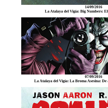
14/09/2016
La Atalaya del Vigía: Big Numbers: E
07/09/2016
La Atalaya del Vigía: La Broma Asesina: De 