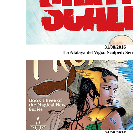
31/08/2016
La Atalaya del Vigía: Scalped: Ser
24/08/2016