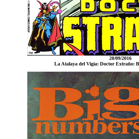
20/09/2016
La Atalaya del Vigía: Doctor Extraño: B