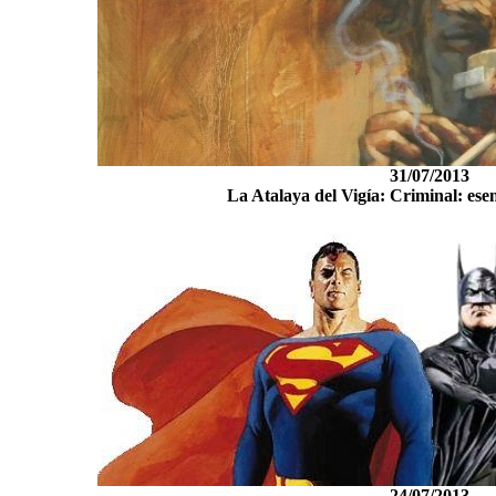
31/07/2013
La Atalaya del Vigía: Criminal: ese
24/07/2013