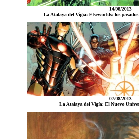
14/08/2013
La Atalaya del Vigía: Elseworlds: los pasados
07/08/2013
La Atalaya del Vigía: El Nuevo Unive