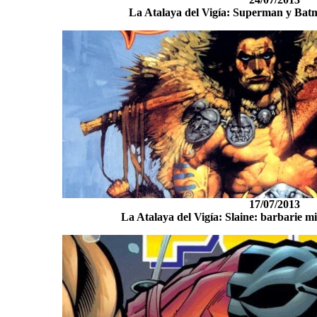
La Atalaya del Vigía: Superman y Bat
17/07/2013
La Atalaya del Vigía: Slaine: barbarie mi