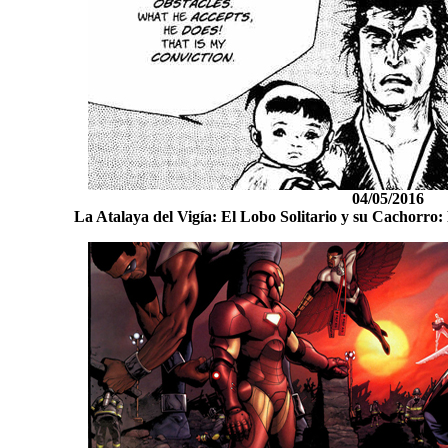
04/05/2016
La Atalaya del Vigía: El Lobo Solitario y su Cachorro: