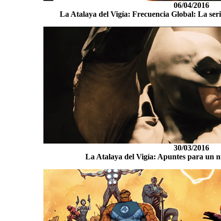
06/04/2016
La Atalaya del Vigía: Frecuencia Global: La seri
30/03/2016
La Atalaya del Vigía: Apuntes para un 