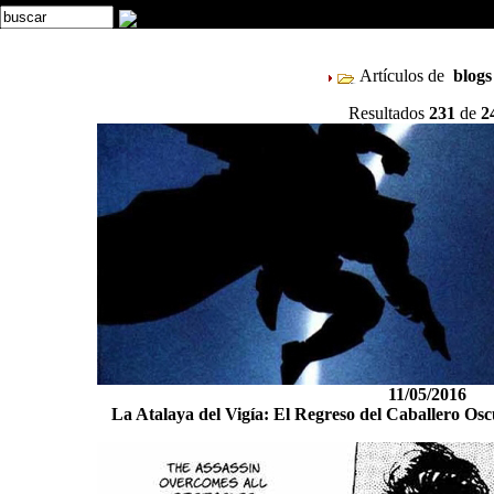
Artículos de
blog
Resultados
231
de
2
11/05/2016
La Atalaya del Vigía: El Regreso del Caballero Osc