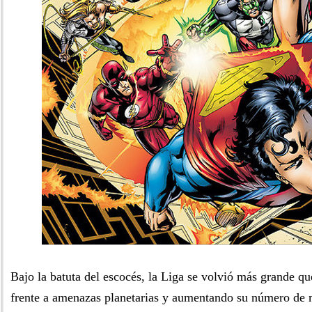
Bajo la batuta del escocés, la Liga se volvió más grande q
frente a amenazas planetarias y aumentando su número de