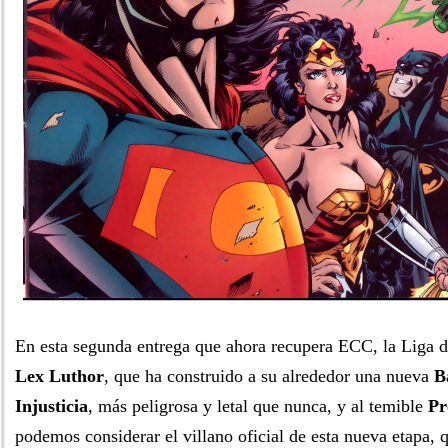
En esta segunda entrega que ahora recupera ECC, la Liga d
Lex Luthor
, que ha construido a su alrededor una nueva
B
Injusticia
, más peligrosa y letal que nunca, y al temible
Pr
podemos considerar el villano oficial de esta nueva etapa, q