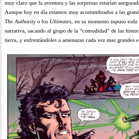
muy claro que la aventura y las sorpresas estarían asegurad
Aunque hoy en día estamos muy acostumbrados a las grande
The Authority
o los
Ultimates
, en su momento supuso toda
narrativa, sacando al grupo de la “comodidad” de las histori
tierra, y enfrentándoles a amenazas cada vez mas grandes e