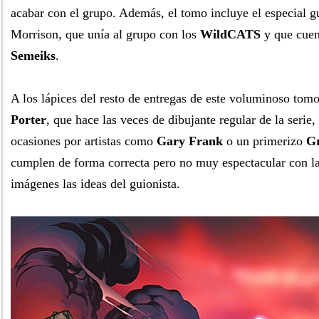
acabar con el grupo. Además, el tomo incluye el especial g
Morrison, que unía al grupo con los
WildCATS
y que cuen
Semeiks
.
A los lápices del resto de entregas de este voluminoso to
Porter
, que hace las veces de dibujante regular de la seri
ocasiones por artistas como
Gary Frank
o un primerizo
G
cumplen de forma correcta pero no muy espectacular con la
imágenes las ideas del guionista.