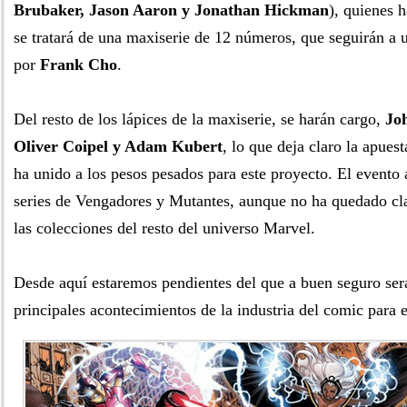
Brubaker, Jason Aaron y Jonathan Hickman
), quienes 
se tratará de una maxiserie de 12 números, que seguirán a 
por
Frank Cho
.
Del resto de los lápices de la maxiserie, se harán cargo,
Jo
Oliver Coipel y Adam Kubert
, lo que deja claro la apuest
ha unido a los pesos pesados para este proyecto. El evento a
series de Vengadores y Mutantes, aunque no ha quedado clar
las colecciones del resto del universo Marvel.
Desde aquí estaremos pendientes del que a buen seguro ser
principales acontecimientos de la industria del comic para 