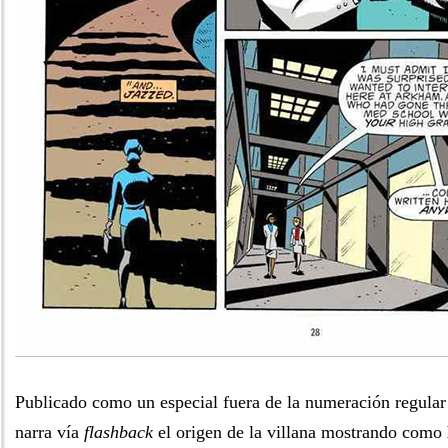
Publicado como un especial fuera de la numeración regula
narra vía
flashback
el origen de la villana mostrando como