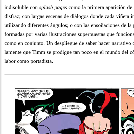
indisoluble con
splash pages
como la primera aparición de l
disfraz; con largas escenas de diálogos donde cada viñeta
utilizando diferentes ángulos; o con las ensoñaciones de la 
formadas por varias ilustraciones superpuestas que funcion
como en conjunto. Un despliegue de saber hacer narrativo
lamente que Timm se prodigue tan poco en el mundo del có
labor como portadista.