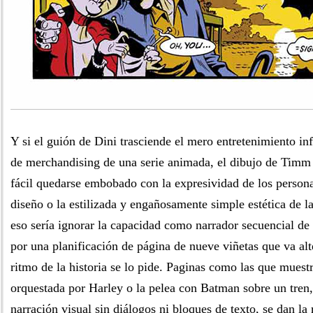
Y si el guión de Dini trasciende el mero entretenimiento inf
de merchandising de una serie animada, el dibujo de Timm 
fácil quedarse embobado con la expresividad de los persona
diseño o la estilizada y engañosamente simple estética de la
eso sería ignorar la capacidad como narrador secuencial d
por una planificación de página de nueve viñetas que va al
ritmo de la historia se lo pide. Paginas como las que muestr
orquestada por Harley o la pelea con Batman sobre un tren,
narración visual sin diálogos ni bloques de texto, se dan l