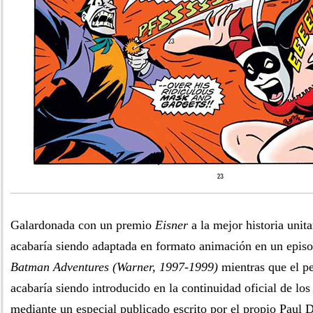
Galardonada con un premio
Eisner
a la mejor historia unita
acabaría siendo adaptada en formato animación en un epis
Batman Adventures (Warner, 1997-1999)
mientras que el p
acabaría siendo introducido en la continuidad oficial de lo
mediante un especial publicado escrito por el propio Paul D