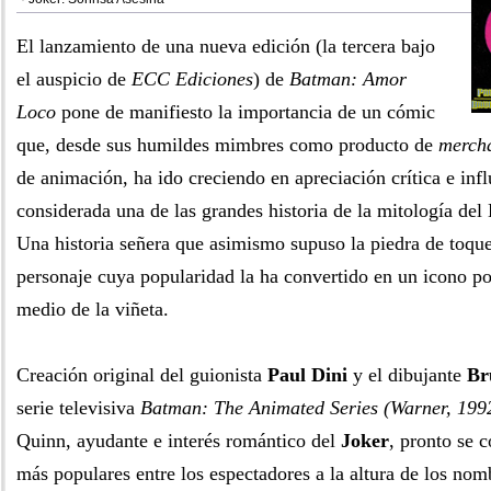
El lanzamiento de una nueva edición (la tercera bajo
el auspicio de
ECC Ediciones
) de
Batman: Amor
Loco
pone de manifiesto la importancia de un cómic
que, desde sus humildes mimbres como producto de
merch
de animación, ha ido creciendo en apreciación crítica e infl
considerada una de las grandes historia de la mitología de
Una historia señera que asimismo supuso la piedra de toqu
personaje cuya popularidad la ha convertido en un icono po
medio de la viñeta.
Creación original del guionista
Paul Dini
y el dibujante
Br
serie televisiva
Batman: The Animated Series (Warner, 199
Quinn, ayudante e interés romántico del
Joker
, pronto se c
más populares entre los espectadores a la altura de los no