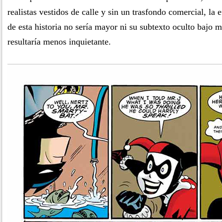
realistas vestidos de calle y sin un trasfondo comercial, la 
de esta historia no sería mayor ni su subtexto oculto bajo m
resultaría menos inquietante.