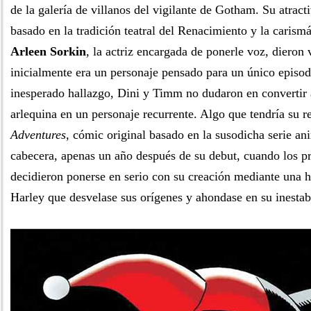
de la galería de villanos del vigilante de Gotham. Su atract
basado en la tradición teatral del Renacimiento y la carism
Arleen Sorkin
, la actriz encargada de ponerle voz, dieron 
inicialmente era un personaje pensado para un único episod
inesperado hallazgo, Dini y Timm no dudaron en convertir 
arlequina en un personaje recurrente. Algo que tendría su r
Adventures
, cómic original basado en la susodicha serie a
cabecera, apenas un año después de su debut, cuando los 
decidieron ponerse en serio con su creación mediante una h
Harley que desvelase sus orígenes y ahondase en su inestab