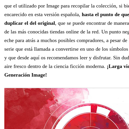
que el utilizado por Image para recopilar la colección, si bi
encarecido en esta versión española,
hasta el punto de que
duplicar el del original
, que se puede encontrar de manera
de las más conocidas tiendas online de la red. Un punto n
eche para atrás a muchos posibles compradores, a pesar de 
serie que está llamada a convertirse en uno de los símbolo
y que desde aquí os recomendamos leer y disfrutar. Sin du
aire fresco dentro de la ciencia ficción moderna.
¡Larga vi
Generación Image!