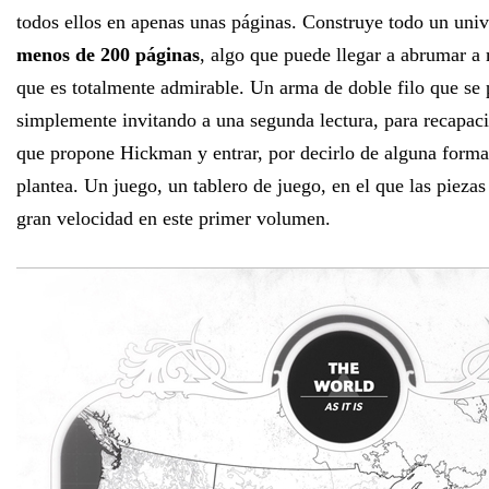
todos ellos en apenas unas páginas. Construye todo un uni
menos de 200 páginas
, algo que puede llegar a abrumar a
que es totalmente admirable. Un arma de doble filo que se 
simplemente invitando a una segunda lectura, para recapacit
que propone Hickman y entrar, por decirlo de alguna forma
plantea. Un juego, un tablero de juego, en el que las piez
gran velocidad en este primer volumen.