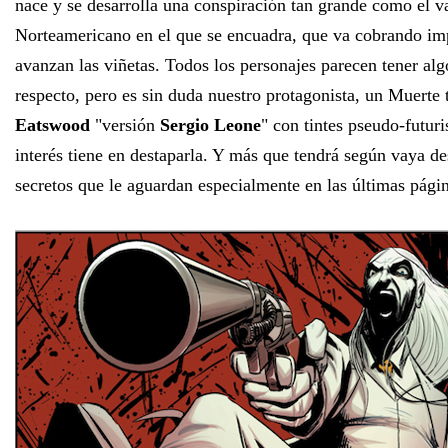
nace y se desarrolla una conspiración tan grande como el va
Norteamericano en el que se encuadra, que va cobrando im
avanzan las viñetas. Todos los personajes parecen tener alg
respecto, pero es sin duda nuestro protagonista, un Muerte 
Eatswood
"versión
Sergio Leone
" con tintes pseudo-futuri
interés tiene en destaparla. Y más que tendrá según vaya d
secretos que le aguardan especialmente en las últimas pági