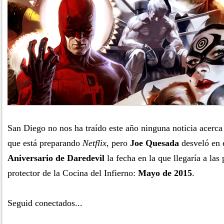
San Diego no nos ha traído este año ninguna noticia acerca 
que está preparando
Netflix
, pero
Joe Quesada
desveló en 
Aniversario de
Daredevil
la fecha en la que llegaría a las
protector de la Cocina del Infierno:
Mayo de 2015
.
Seguid conectados...