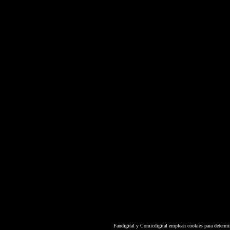
Fandigital y Comicdigital emplean cookies para determi