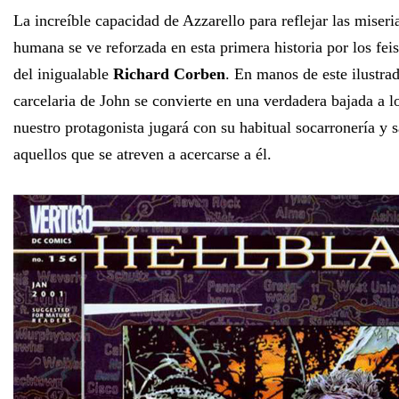
La increíble capacidad de Azzarello para reflejar las miseri
humana se ve reforzada en esta primera historia por los feis
del inigualable
Richard Corben
. En manos de este ilustrad
carcelaria de John se convierte en una verdadera bajada a l
nuestro protagonista jugará con su habitual socarronería y 
aquellos que se atreven a acercarse a él.