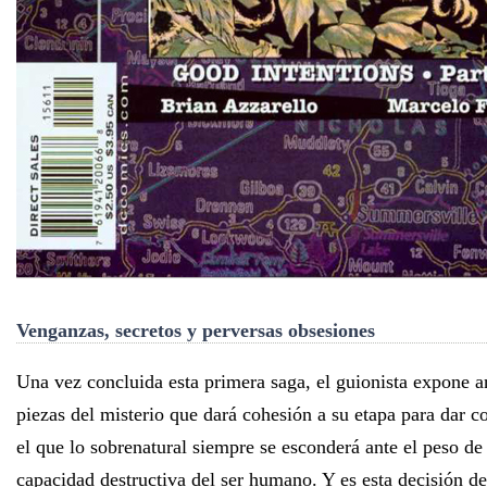
Venganzas, secretos y perversas obsesiones
Una vez concluida esta primera saga, el guionista expone an
piezas del misterio que dará cohesión a su etapa para dar c
el que lo sobrenatural siempre se esconderá ante el peso de 
capacidad destructiva del ser humano. Y es esta decisión de