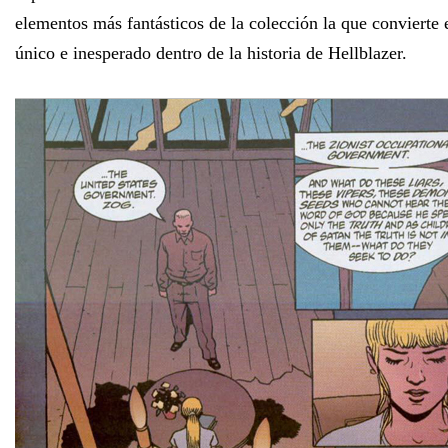
elementos más fantásticos de la colección la que convierte 
único e inesperado dentro de la historia de Hellblazer.