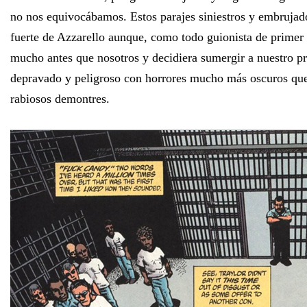
no nos equivocábamos. Estos parajes siniestros y embrujad
fuerte de Azzarello aunque, como todo guionista de primer 
mucho antes que nosotros y decidiera sumergir a nuestro pr
depravado y peligroso con horrores mucho más oscuros qu
rabiosos demontres.