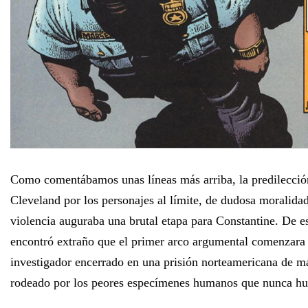
Como comentábamos unas líneas más arriba, la predilección
Cleveland por los personajes al límite, de dudosa moralidad
violencia auguraba una brutal etapa para Constantine. De e
encontró extraño que el primer arco argumental comenzara
investigador encerrado en una prisión norteamericana de 
rodeado por los peores especímenes humanos que nunca hub