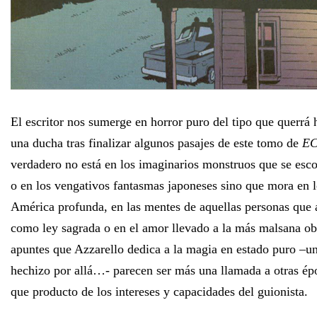
El escritor nos sumerge en horror puro del tipo que querrá
una ducha tras finalizar algunos pasajes de este tomo de
E
verdadero no está en los imaginarios monstruos que se esc
o en los vengativos fantasmas japoneses sino que mora en l
América profunda, en las mentes de aquellas personas que 
como ley sagrada o en el amor llevado a la más malsana ob
apuntes que Azzarello dedica a la magia en estado puro –u
hechizo por allá…- parecen ser más una llamada a otras ép
que producto de los intereses y capacidades del guionista.