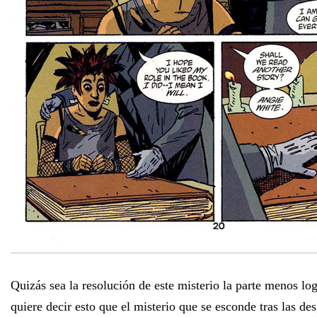
Quizás sea la resolución de este misterio la parte menos l
quiere decir esto que el misterio que se esconde tras las de