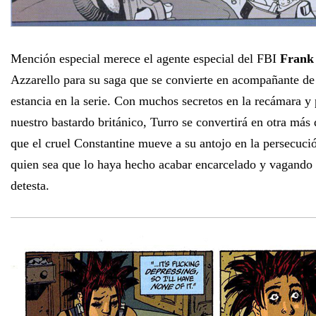
Mención especial merece el agente especial del FBI
Frank
Azzarello para su saga que se convierte en acompañante de
estancia en la serie. Con muchos secretos en la recámara y
nuestro bastardo británico, Turro se convertirá en otra más
que el cruel Constantine mueve a su antojo en la persecució
quien sea que lo haya hecho acabar encarcelado y vagando 
detesta.