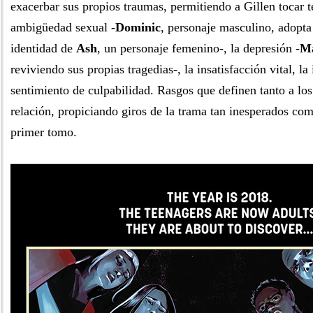
exacerbar sus propios traumas, permitiendo a Gillen tocar 
ambigüedad sexual -
Dominic
, personaje masculino, adopta
identidad de
Ash
, un personaje femenino-, la depresión -
Ma
reviviendo sus propias tragedias-, la insatisfacción vital, l
sentimiento de culpabilidad. Rasgos que definen tanto a lo
relación, propiciando giros de la trama tan inesperados com
primer tomo.