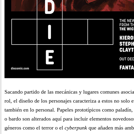
Sacando partido de las mecánicas y lugares comunes asocia
rol, el diseño de los personajes caracteriza a estos no solo e
también en lo personal. Papeles prototípicos como paladín,
o bardo son alterados aquí para incluir elementos novedoso
géneros como el terror o el
cyberpunk
que añaden más amb