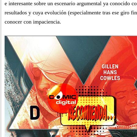
e interesante sobre un escenario argumental ya conocido co
resultados y cuya evolución (especialmente tras ese giro fin
conocer con impaciencia.