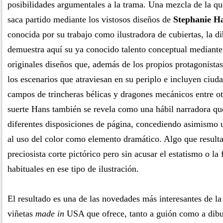
posibilidades argumentales a la trama. Una mezcla de la qu
saca partido mediante los vistosos diseños de
Stephanie H
conocida por su trabajo como ilustradora de cubiertas, la d
demuestra aquí su ya conocido talento conceptual mediante
originales diseños que, además de los propios protagonistas
los escenarios que atraviesan en su periplo e incluyen ciuda
campos de trincheras bélicas y dragones mecánicos entre ot
suerte Hans también se revela como una hábil narradora que
diferentes disposiciones de página, concediendo asimismo 
al uso del color como elemento dramático. Algo que result
preciosista corte pictórico pero sin acusar el estatismo o la
habituales en ese tipo de ilustración.
El resultado es una de las novedades más interesantes de la
viñetas
made in
USA que ofrece, tanto a guión como a dibu