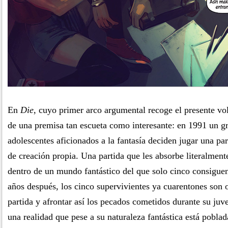
En
Die
, cuyo primer arco argumental recoge el presente vo
de una premisa tan escueta como interesante: en 1991 un gr
adolescentes aficionados a la fantasía deciden jugar una par
de creación propia. Una partida que les absorbe literalment
dentro de un mundo fantástico del que solo cinco consiguen 
años después, los cinco supervivientes ya cuarentones son 
partida y afrontar así los pecados cometidos durante su juv
una realidad que pese a su naturaleza fantástica está pobla