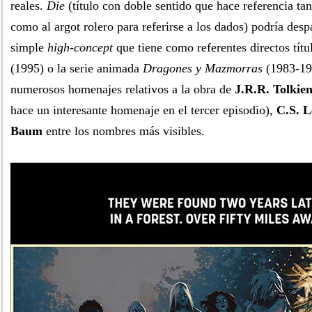
reales.
Die
(título con doble sentido que hace referencia tan
como al argot rolero para referirse a los dados) podría de
simple
high-concept
que tiene como referentes directos tí
(1995) o la serie animada
Dragones y Mazmorras
(1983-19
numerosos homenajes relativos a la obra de
J.R.R. Tolkie
hace un interesante homenaje en el tercer episodio),
C.S. L
Baum
entre los nombres más visibles.