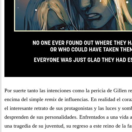
Por suerte tanto las intenciones como la pericia de Gillen re
encima del simple
remix
de influencias. En realidad el cora
el interesante retrato de sus protagonistas y las luces y som
desprenden de sus personalidades. Enfrentados a una vida 
una tragedia de su juventud, su regreso a este reino de la fa