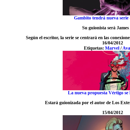
Gambito tendrá nueva serie e
Su guionista será Jame
Según el escritor, la serie se centrará en las conexion
16/04/2012
Etiquetas:
Marvel
/
Ava
La nueva propuesta Vértigo se 
Estará guionizada por el autor de Los Ext
15/04/2012