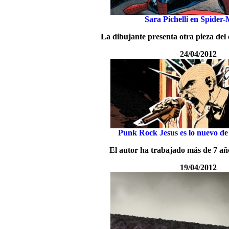
Sara Pichelli en Spider
La dibujante presenta otra pieza del
24/04/2012
Punk Rock Jesus es lo nuevo d
El autor ha trabajado más de 7 año
19/04/2012