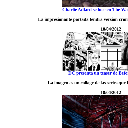
Charlie Adlard se luce en The W
La impresionante portada tendrá versión cro
18/04/2012
DC presenta un teaser de Bef
La imagen es un collage de las series que
18/04/2012