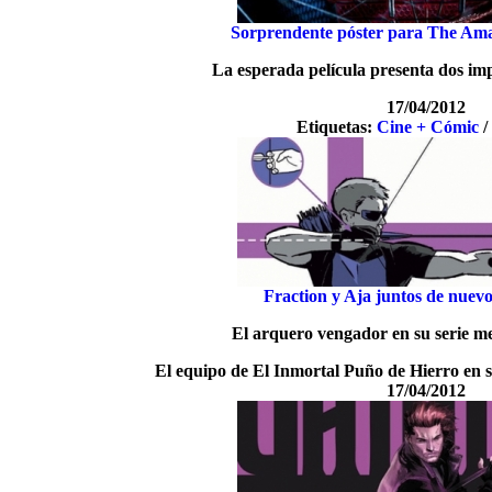
Sorprendente póster para The Am
La esperada película presenta dos imp
17/04/2012
Etiquetas:
Cine + Cómic
Fraction y Aja juntos de nue
El arquero vengador en su serie me
El equipo de El Inmortal Puño de Hierro en
17/04/2012