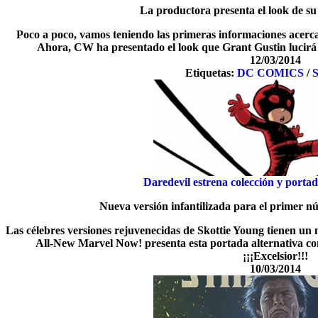
La productora presenta el look de su
Poco a poco, vamos teniendo las primeras informaciones acerca 
Ahora, CW ha presentado el look que Grant Gustin lucirá 
12/03/2014
Etiquetas:
DC COMICS
/
S
Daredevil estrena colección y porta
Nueva versión infantilizada para el primer n
Las célebres versiones rejuvenecidas de Skottie Young tienen un 
All-New Marvel Now! presenta esta portada alternativa co
¡¡¡Excelsior!!!
10/03/2014