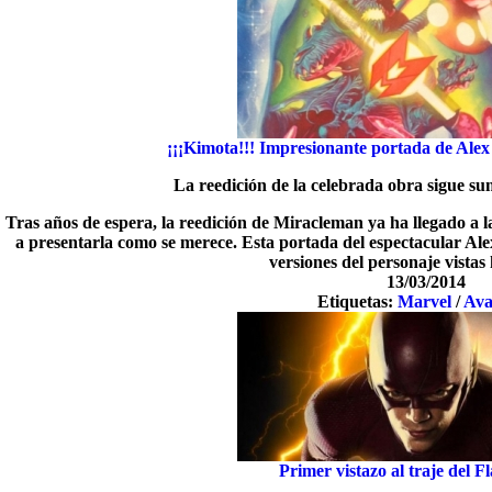
¡¡¡Kimota!!! Impresionante portada de Ale
La reedición de la celebrada obra sigue su
Tras años de espera, la reedición de Miracleman ya ha llegado a l
a presentarla como se merece. Esta portada del espectacular Ale
versiones del personaje vistas
13/03/2014
Etiquetas:
Marvel
/
Ava
Primer vistazo al traje del 