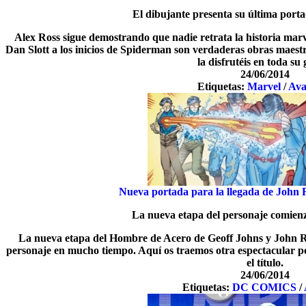
El dibujante presenta su última porta
Alex Ross sigue demostrando que nadie retrata la historia marv
Dan Slott a los inicios de Spiderman son verdaderas obras maestr
la disfrutéis en toda su 
24/06/2014
Etiquetas:
Marvel
/
Ava
Nueva portada para la llegada de John
La nueva etapa del personaje comie
La nueva etapa del Hombre de Acero de Geoff Johns y John Ro
personaje en mucho tiempo. Aquí os traemos otra espectacular 
el título.
24/06/2014
Etiquetas:
DC COMICS
/