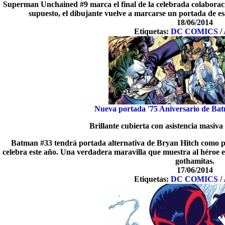
Superman Unchained #9 marca el final de la celebrada colaborac
supuesto, el dibujante vuelve a marcarse un portada de e
18/06/2014
Etiquetas:
DC COMICS
/
Nueva portada '75 Aniversario de Ba
Brillante cubierta con asistencia masiva
Batman #33 tendrá portada alternativa de Bryan Hitch como p
celebra este año. Una verdadera maravilla que muestra al héroe e
gothamitas.
17/06/2014
Etiquetas:
DC COMICS
/