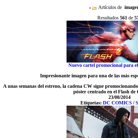
Artículos de
imag
Resultados
561
de
5
Nuevo cartel promocional para el 
Impresionante imagen para una de las más esp
A unas semanas del estreno, la cadena CW sigue promocionando 
póster centrado en el Flash de
23/08/2014
Etiquetas:
DC COMICS
/
S