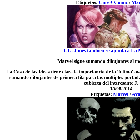
Etiquetas:
Cine + Cómic
/
Mar
J. G. Jones también se apunta a La
Marvel sigue sumando dibujantes al m
La Casa de las Ideas tiene clara la importancia de la 'última'
sumando dibujantes de primera fila para las múltiples portadas
cubierta del interesante J.
15/08/2014
Etiquetas:
Marvel
/
Ava