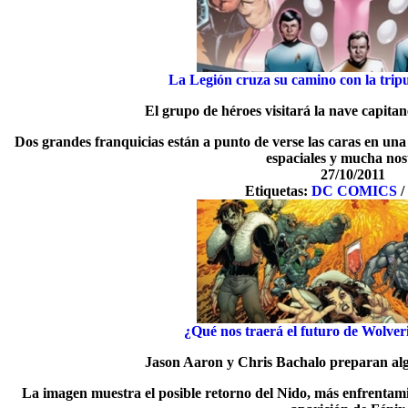
La Legión cruza su camino con la tripu
El grupo de héroes visitará la nave capita
Dos grandes franquicias están a punto de verse las caras en una
espaciales y mucha nos
27/10/2011
Etiquetas:
DC COMICS
/
¿Qué nos traerá el futuro de Wolv
Jason Aaron y Chris Bachalo preparan al
La imagen muestra el posible retorno del Nido, más enfrentamie