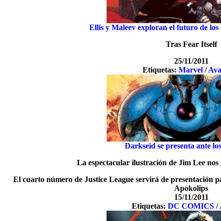
Ellis y Maleev exploran el futuro de lo
Tras Fear Itself
25/11/2011
Etiquetas:
Marvel
/
Ava
Darkseid se presenta ante lo
La espectacular ilustración de Jim Lee nos 
El cuarto número de Justice League servirá de presentación p
Apokolips
15/11/2011
Etiquetas:
DC COMICS
/