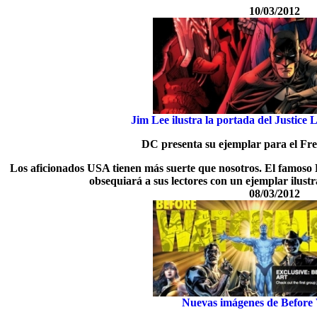
10/03/2012
Jim Lee ilustra la portada del Justic
DC presenta su ejemplar para el F
Los aficionados USA tienen más suerte que nosotros. El famoso
obsequiará a sus lectores con un ejemplar ilus
08/03/2012
Nuevas imágenes de Befor