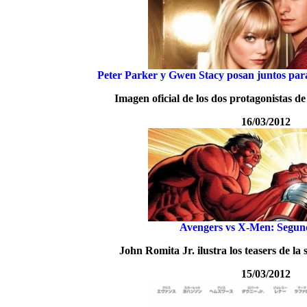
Peter Parker y Gwen Stacy posan juntos pa
Imagen oficial de los dos protagonistas d
16/03/2012
Avengers vs X-Men: Segu
John Romita Jr. ilustra los teasers de la
15/03/2012