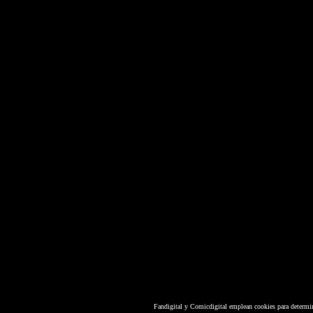
Fandigital y Comicdigital emplean cookies para determi