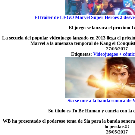
El trailer de LEGO Marvel Super Heroes 2 desvela
El juego se lanzará el próximo 
La secuela del popular videojuego lanzado en 2013 llega el próxi
Marvel a la amenaza temporal de Kang el Conquistad
27/05/2017
Etiquetas:
Videojuegos + cómic
Sia se une a la banda sonora d
Su título es To Be Human y cuneta con la 
WB ha presentado el poderoso tema de Sia para la banda sonora d
lo perdáis!!!
26/05/2017