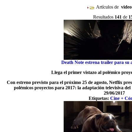
Artículos de
vide
Resultados
141
de
1
Death Note estrena trailer para su 
Llega el primer vistazo al polémico pr
Con estreno previsto para el próximo 25 de agosto, Netflix pre
polémicos proyectos para 2017: la adaptación televisiva d
29/06/2017
Etiquetas:
Cine + Có