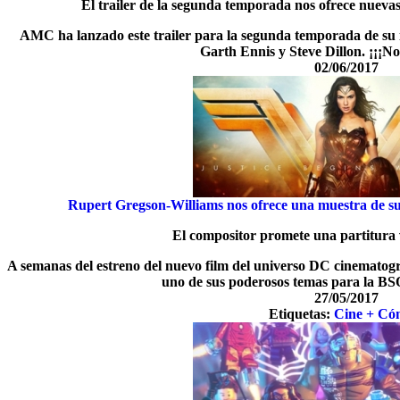
El trailer de la segunda temporada nos ofrece nuevas
AMC ha lanzado este trailer para la segunda temporada de su 
Garth Ennis y Steve Dillon. ¡¡¡No 
02/06/2017
Rupert Gregson-Williams nos ofrece una muestra de
El compositor promete una partitura
A semanas del estreno del nuevo film del universo DC cinematogr
uno de sus poderosos temas para la 
27/05/2017
Etiquetas:
Cine + Có