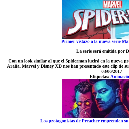
Primer vistazo a la nueva serie M
La serie será emitida por 
Con un look similar al que el Spiderman lucirá en la nueva p
Araña, Marvel y Disney XD nos han presentado este clip de su
03/06/2017
Etiquetas:
Animaci
Los protagonistas de Preacher emprenden su 