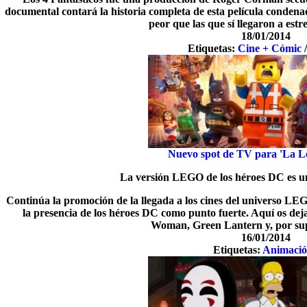
documental contará la historia completa de esta película condena
peor que las que sí llegaron a est
18/01/2014
Etiquetas:
Cine + Cómic
Nuevo spot de TV para 'La Le
La versión LEGO de los héroes DC es una
Continúa la promoción de la llegada a los cines del universo L
la presencia de los héroes DC como punto fuerte. Aquí os 
Woman, Green Lantern y, por su
16/01/2014
Etiquetas:
Animaci