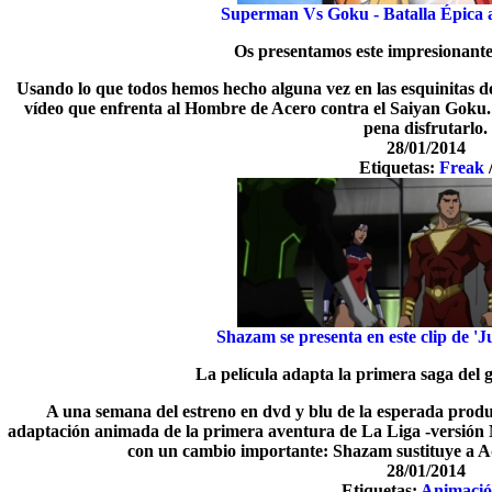
Superman Vs Goku - Batalla Épica al
Os presentamos este impresionante 
Usando lo que todos hemos hecho alguna vez en las esquinitas de l
vídeo que enfrenta al Hombre de Acero contra el Saiyan Goku. 
pena disfrutarlo.
28/01/2014
Etiquetas:
Freak
Shazam se presenta en este clip de '
La película adapta la primera saga del 
A una semana del estreno en dvd y blu de la esperada produ
adaptación animada de la primera aventura de La Liga -versión 
con un cambio importante: Shazam sustituye a Aq
28/01/2014
Etiquetas:
Animaci