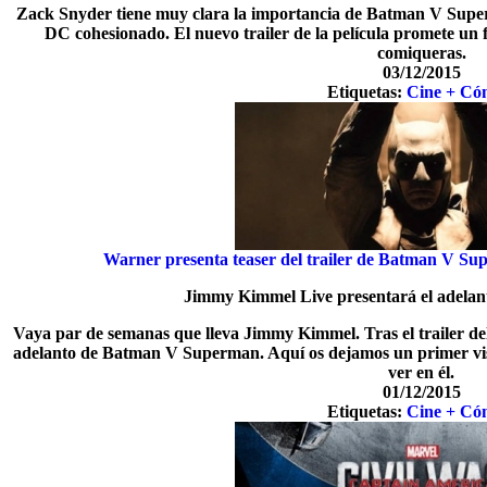
Zack Snyder tiene muy clara la importancia de Batman V Super
DC cohesionado. El nuevo trailer de la película promete un fi
comiqueras.
03/12/2015
Etiquetas:
Cine + Có
Warner presenta teaser del trailer de Batman V Su
Jimmy Kimmel Live presentará el adelant
Vaya par de semanas que lleva Jimmy Kimmel. Tras el trailer de
adelanto de Batman V Superman. Aquí os dejamos un primer vis
ver en él.
01/12/2015
Etiquetas:
Cine + Có