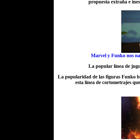
propuesta extraña e ine
Marvel y Funko nos nar
La popular línea de jugu
La popularidad de las figuras Funko b
esta línea de cortometrajes que