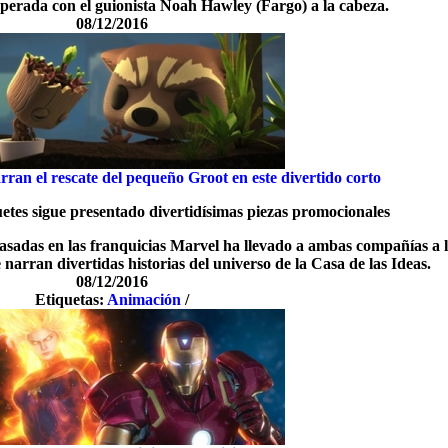
sperada con el guionista Noah Hawley (Fargo) a la cabeza.
08/12/2016
ran el rescate del pequeño Groot en este divertido corto
etes sigue presentado divertidísimas piezas promocionales
asadas en las franquicias Marvel ha llevado a ambas compañías a 
 narran divertidas historias del universo de la Casa de las Ideas.
08/12/2016
Etiquetas:
Animación
/