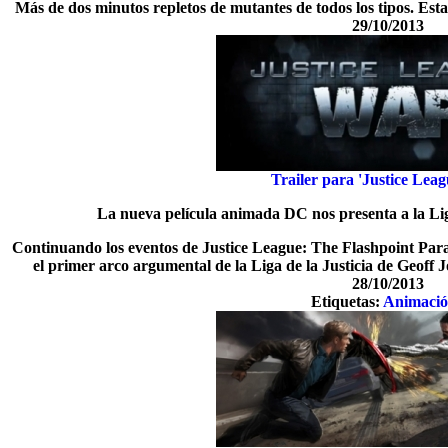
Más de dos minutos repletos de mutantes de todos los tipos. Est
29/10/2013
Trailer para 'Justice Lea
La nueva película animada DC nos presenta a la Lig
Continuando los eventos de Justice League: The Flashpoint Pa
el primer arco argumental de la Liga de la Justicia de Geoff
28/10/2013
Etiquetas:
Animaci