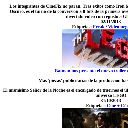
Los integrantes de CineFix no paran. Tras éxitos como Iron
Oscuro, es el turno de la conversión a 8-bits de la primera a
divertido vídeo con regusto a G
02/11/2013
Etiquetas:
Freak
/
Videojueg
Batman nos presenta el nuevo trailer
Más 'piezas' publicitarias de la producción bas
El mismísimo Señor de la Noche es el encargado de traernos el úl
universo LEGO
31/10/2013
Etiquetas:
Cine + Có