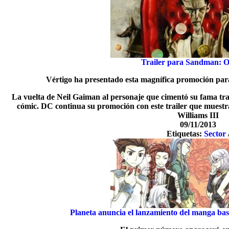
Trailer para Sandman: O
Vértigo ha presentado esta magnífica promoción para
La vuelta de Neil Gaiman al personaje que cimentó su fama tras
cómic. DC continua su promoción con este trailer que muestra
Williams III
09/11/2013
Etiquetas:
Sector
Planeta anuncia el lanzamiento del manga bas