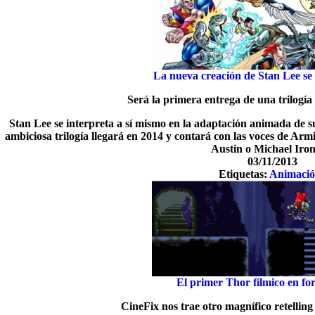
La nueva creación de Stan Lee se 
Será la primera entrega de una trilogía
Stan Lee se interpreta a sí mismo en la adaptación animada de s
ambiciosa trilogía llegará en 2014 y contará con las voces de Ar
Austin o Michael Iron
03/11/2013
Etiquetas:
Animaci
El primer Thor fílmico en fo
CineFix nos trae otro magnífico retellin