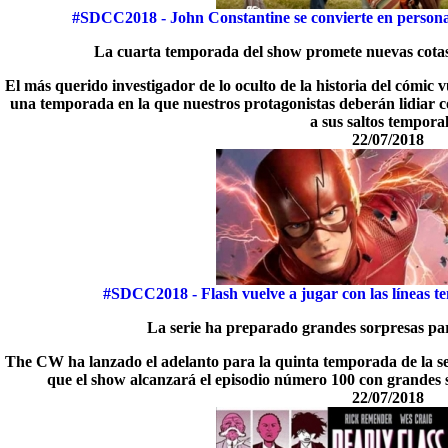
#SDCC2018 - John Constantine se convierte en person
La cuarta temporada del show promete nuevas cotas 
El más querido investigador de lo oculto de la historia del cómi
una temporada en la que nuestros protagonistas deberán lidiar c
a sus saltos temporal
22/07/2018
#SDCC2018 - Flash vuelve a jugar con las líneas t
La serie ha preparado grandes sorpresas par
The CW ha lanzado el adelanto para la quinta temporada de la seri
que el show alcanzará el episodio número 100 con grandes s
22/07/2018