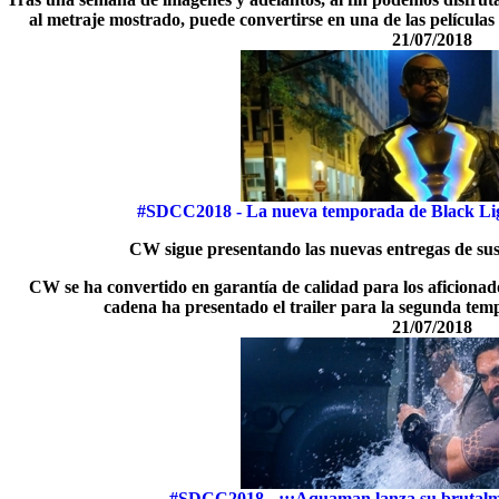
al metraje mostrado, puede convertirse en una de las película
21/07/2018
#SDCC2018 - La nueva temporada de Black Ligh
CW sigue presentando las nuevas entregas de sus
CW se ha convertido en garantía de calidad para los aficionado
cadena ha presentado el trailer para la segunda te
21/07/2018
#SDCC2018 - ¡¡¡Aquaman lanza su brutalment