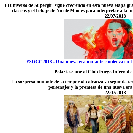
El universo de Supergirl sigue creciendo en esta nueva etapa grac
clásicos y el fichaje de Nicole Maines para interpretar a la 
22/07/2018
#SDCC2018 - Una nueva era mutante comienza en la
Polaris se une al Club Fuego Infernal e
La sorpresa mutante de la temporada alcanza su segunda t
personajes y la promesa de una nueva era 
22/07/2018