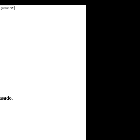
asado.