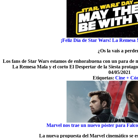
¡Feliz Día de Star Wars! La Remesa 
¿Os la vais a perde
Los fans de Star Wars estamos de enhorabuena con un para de mag
La Remesa Mala y el corto El Despertar de la Siesta protag
04/05/2021
Etiquetas:
Cine + Có
Marvel nos trae un nuevo póster para Falco
La nueva propuesta del Marvel cinemático se e