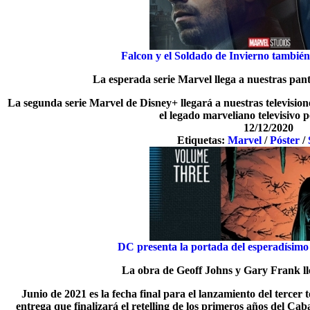
Falcon y el Soldado de Invierno también
La esperada serie Marvel llega a nuestras pan
La segunda serie Marvel de Disney+ llegará a nuestras televisio
el legado marveliano televisivo p
12/12/2020
Etiquetas:
Marvel
/
Póster
/
DC presenta la portada del esperadísim
La obra de Geoff Johns y Gary Frank ll
Junio de 2021 es la fecha final para el lanzamiento del terce
entrega que finalizará el retelling de los primeros años del C