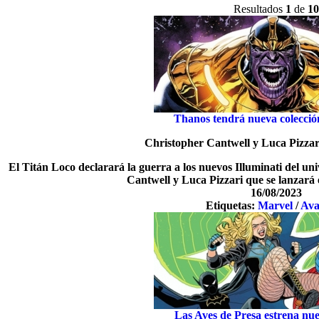
Resultados
1
de
10
Thanos tendrá nueva colección
Christopher Cantwell y Luca Pizzari
El Titán Loco declarará la guerra a los nuevos Illuminati del u
Cantwell y Luca Pizzari que se lanzará
16/08/2023
Etiquetas:
Marvel
/
Ava
Las Aves de Presa estrena nue