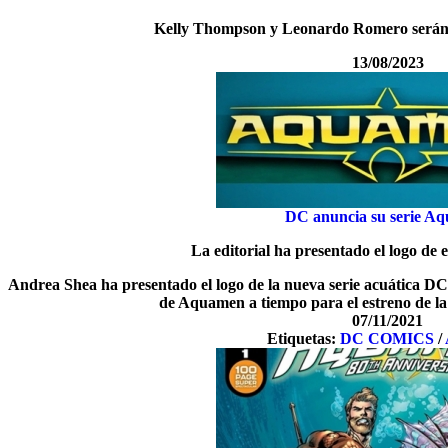
Kelly Thompson y Leonardo Romero serán 
13/08/2023
DC anuncia su serie A
La editorial ha presentado el logo de
Andrea Shea ha presentado el logo de la nueva serie acuática D
de Aquamen a tiempo para el estreno de la 
07/11/2021
Etiquetas:
DC COMICS
/