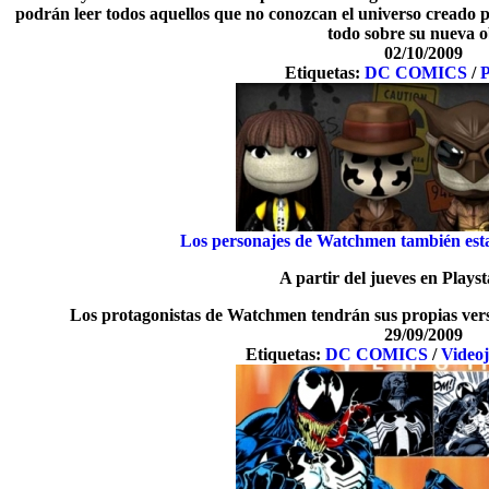
podrán leer todos aquellos que no conozcan el universo creado p
todo sobre su nueva o
02/10/2009
Etiquetas:
DC COMICS
/
P
Los personajes de Watchmen también esta
A partir del jueves en Playst
Los protagonistas de Watchmen tendrán sus propias versi
29/09/2009
Etiquetas:
DC COMICS
/
Video