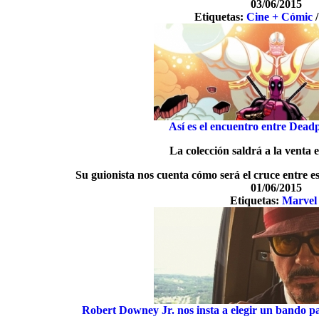
03/06/2015
Etiquetas:
Cine + Cómic
Así es el encuentro entre Dead
La colección saldrá a la venta
Su guionista nos cuenta cómo será el cruce entre e
01/06/2015
Etiquetas:
Marvel
Robert Downey Jr. nos insta a elegir un bando 