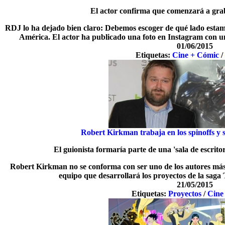
El actor confirma que comenzará a grab
RDJ lo ha dejado bien claro: Debemos escoger de qué lado estamo
América. El actor ha publicado una foto en Instagram con 
01/06/2015
Etiquetas:
Cine + Cómic
Robert Kirkman trabaja en los spinoffs y 
El guionista formaría parte de una 'sala de escrit
Robert Kirkman no se conforma con ser uno de los autores más 
equipo que desarrollará los proyectos de la sag
21/05/2015
Etiquetas:
Proyectos
/
Cine