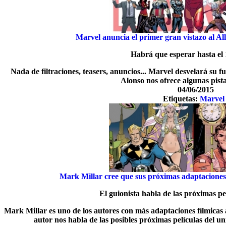
Marvel anuncia el primer gran vistazo al Al
Habrá que esperar hasta el 
Nada de filtraciones, teasers, anuncios... Marvel desvelará su fu
Alonso nos ofrece algunas pista
04/06/2015
Etiquetas:
Marvel
Mark Millar cree que sus próximas adaptaciones
El guionista habla de las próximas p
Mark Millar es uno de los autores con más adaptaciones fílmicas a 
autor nos habla de las posibles próximas películas del u