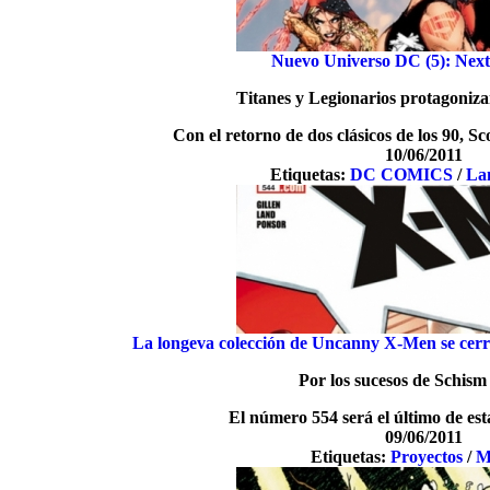
Nuevo Universo DC (5): Next
Titanes y Legionarios protagoniza
Con el retorno de dos clásicos de los 90, Sc
10/06/2011
Etiquetas:
DC COMICS
/
La
La longeva colección de Uncanny X-Men se cerr
Por los sucesos de Schism
El número 554 será el último de est
09/06/2011
Etiquetas:
Proyectos
/
M