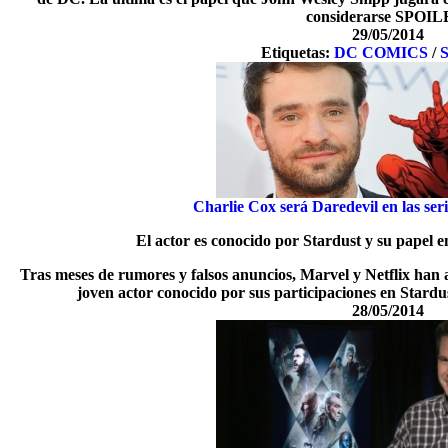
considerarse SPOIL
29/05/2014
Etiquetas:
DC COMICS
/
S
Charlie Cox será Daredevil en las ser
El actor es conocido por Stardust y su papel 
Tras meses de rumores y falsos anuncios, Marvel y Netflix han
joven actor conocido por sus participaciones en Stard
28/05/2014