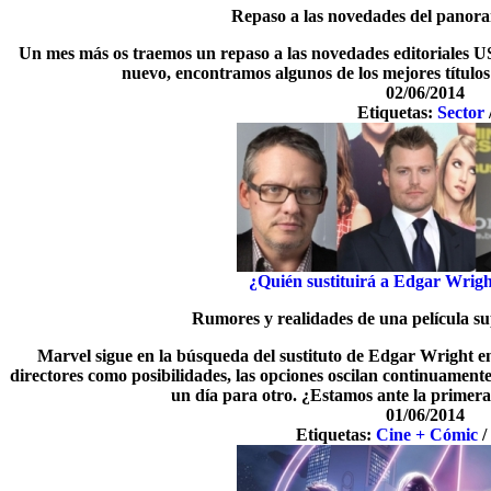
Repaso a las novedades del panor
Un mes más os traemos un repaso a las novedades editoriales US
nuevo, encontramos algunos de los mejores títulos
02/06/2014
Etiquetas:
Sector
¿Quién sustituirá a Edgar Wrig
Rumores y realidades de una película s
Marvel sigue en la búsqueda del sustituto de Edgar Wright e
directores como posibilidades, las opciones oscilan continuamente
un día para otro. ¿Estamos ante la primera
01/06/2014
Etiquetas:
Cine + Cómic