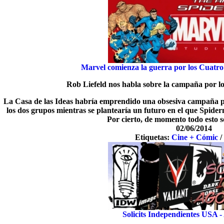
Marvel comienza la guerra por los Cuatro
Rob Liefeld nos habla sobre la campaña por lo
La Casa de las Ideas habría emprendido una obsesiva campaña p
los dos grupos mientras se plantearía un futuro en el que Spid
Por cierto, de momento todo est
02/06/2014
Etiquetas:
Cine + Cómic
Solicits Independientes USA -