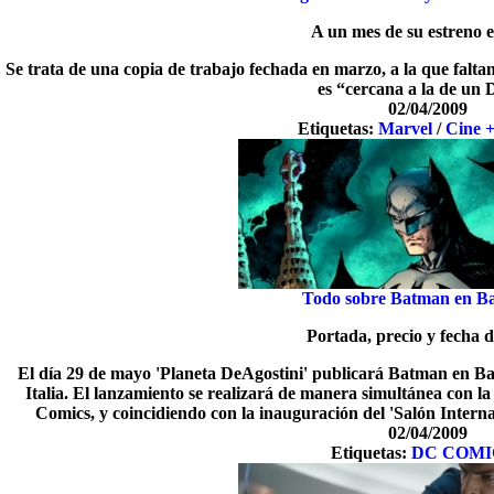
A un mes de su estreno e
Se trata de una copia de trabajo fechada en marzo, a la que falta
es “cercana a la de un
02/04/2009
Etiquetas:
Marvel
/
Cine 
Todo sobre Batman en B
Portada, precio y fecha d
El día 29 de mayo 'Planeta DeAgostini' publicará Batman en B
Italia. El lanzamiento se realizará de manera simultánea con l
Comics, y coincidiendo con la inauguración del 'Salón Intern
02/04/2009
Etiquetas:
DC COMI