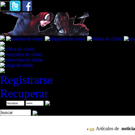
Registrarse
Recuperar
ID
Artículos de
notici