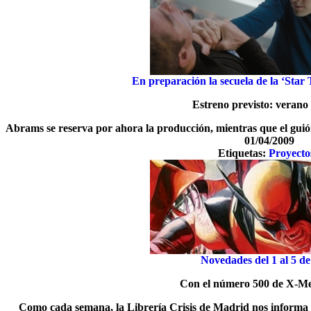
En preparación la secuela de la ‘Star
Estreno previsto: verano
Abrams se reserva por ahora la producción, mientras que el guión
01/04/2009
Etiquetas:
Proyecto
Novedades del 1 al 5 de
Con el número 500 de X-Me
Como cada semana, la
Librería Crisis de Madrid nos informa 