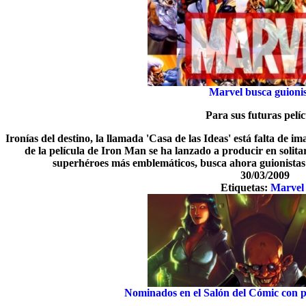
Marvel busca guioni
Para sus futuras pelíc
Ironías del destino, la llamada 'Casa de las Ideas' está falta de im
de la película de Iron Man se ha lanzado a producir en solita
superhéroes más emblemáticos, busca ahora guionistas p
30/03/2009
Etiquetas:
Marvel
Nominados en el Salón del Cómic con p