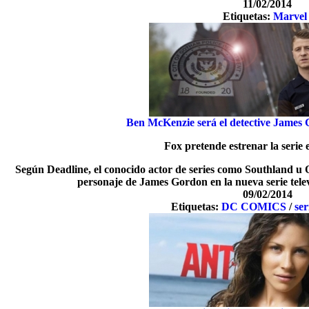
11/02/2014
Etiquetas:
Marvel
Ben McKenzie será el detective Jam
Fox pretende estrenar la serie
Según Deadline, el conocido actor de series como Southland u O
personaje de James Gordon en la nueva serie tele
09/02/2014
Etiquetas:
DC COMICS
/
ser