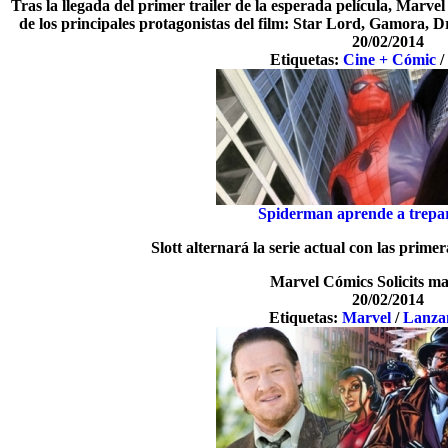
Tras la llegada del primer trailer de la esperada película, Marve
de los principales protagonistas del film: Star Lord, Gamora, 
20/02/2014
Etiquetas:
Cine + Cómic
Spiderman aprende a trepa
Slott alternará la serie actual con las prime
Marvel Cómics Solicits m
20/02/2014
Etiquetas:
Marvel
/
Lanza