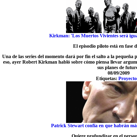
Kirkman: 'Los Muertos Vivientes será igua
El episodio piloto está en fase
Una de las series del momento dará por fin el salto a la pequeña 
eso, ayer Robert Kirkman habló sobre cómo piensa llevar argumen
sus planes de futur
08/09/2009
Etiquetas:
Proyecto
Patrick Stewart confía en que habrán más
Quiere profundizar en el perso