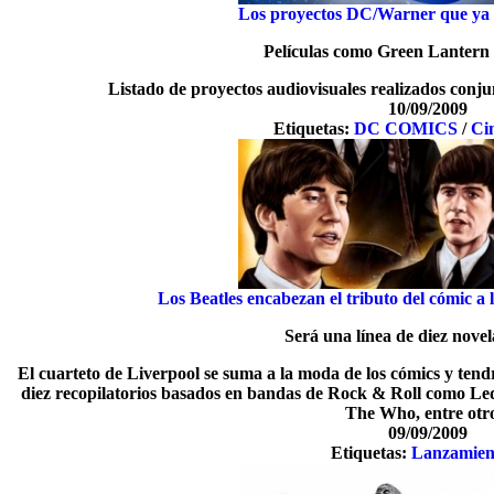
Los proyectos DC/Warner que ya 
Películas como Green Lantern
Listado de proyectos audiovisuales realizados con
10/09/2009
Etiquetas:
DC COMICS
/
Ci
Los Beatles encabezan el tributo del cómic a l
Será una línea de diez novel
El cuarteto de Liverpool se suma a la moda de los cómics y tend
diez recopilatorios basados en bandas de Rock & Roll como Led 
The Who, entre otr
09/09/2009
Etiquetas:
Lanzamien