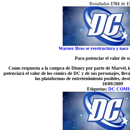
Resultados
1761
de
1
Warner Bros se reestructura y nac
Para potenciar el valor de su
Como respuesta a la compra de Disney por parte de Marvel, 
potenciará el valor de los cómics de DC y de sus personajes, lle
las plataformas de entretenimiento posibles, desd
10/09/2009
Etiquetas:
DC COMI