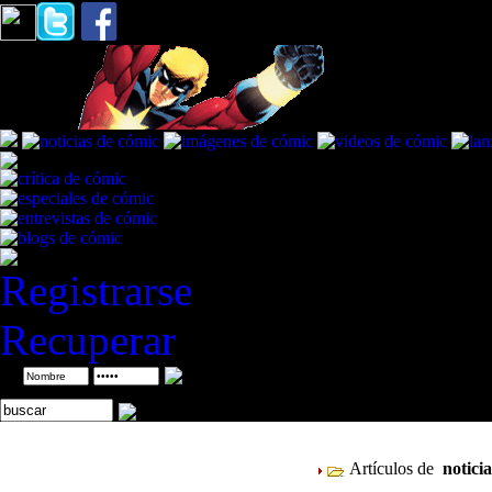
Registrarse
Recuperar
ID
Artículos de
notici