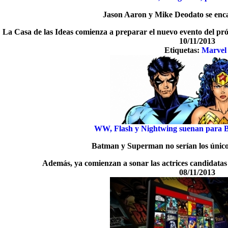
Jason Aaron y Mike Deodato se enca
La Casa de las Ideas comienza a preparar el nuevo evento del pr
10/11/2013
Etiquetas:
Marvel
WW, Flash y Nightwing suenan para
Batman y Superman no serían los únicos
Además, ya comienzan a sonar las actrices candidat
08/11/2013