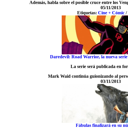
Además, habla sobre el posible cruce entre los Ve
05/11/2013
Etiquetas:
Cine + Cómic
Daredevil: Road Warrior, la nueva seri
La serie será publicada en fo
Mark Waid continúa guionizando al perso
03/11/2013
Fábulas finalizará en su n