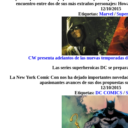
encuentro entre dos de sus más extraños personajes: Howar
12/10/2015
Etiquetas:
Marvel
/
Super
CW presenta adelantos de las nuevas temporadas 
Las series superheroicas DC se prepar
La New York Comic Con nos ha dejado importantes novedade
apasionantes avances de sus dos propuestas s
12/10/2015
Etiquetas:
DC COMICS
/
S