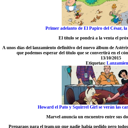
Primer adelanto de El Papiro del César, la
El título se pondrá a la venta el pr
A unos días del lanzamiento definitivo del nuevo álbum de Astérix,
que podemos esperar del título que se convertirá en el có
13/10/2015
Etiquetas:
Lanzamien
Howard el Pato y Squirrel Girl se verán las c
Marvel anuncia un encuentro entre sus dos
Preparaos para el team-up que nadie había pedido pero todo